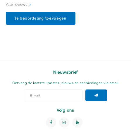
Alle reviews
Je beoordeling toevoegen
Nieuwsbrief
Ontvang de laatste updates, nieuws en aanbiedingen via email
Volg ons