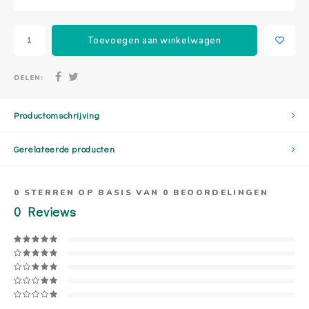
Toevoegen aan winkelwagen
DELEN:
Productomschrijving
Gerelateerde producten
0
STERREN OP BASIS VAN
0
BEOORDELINGEN
0
Reviews