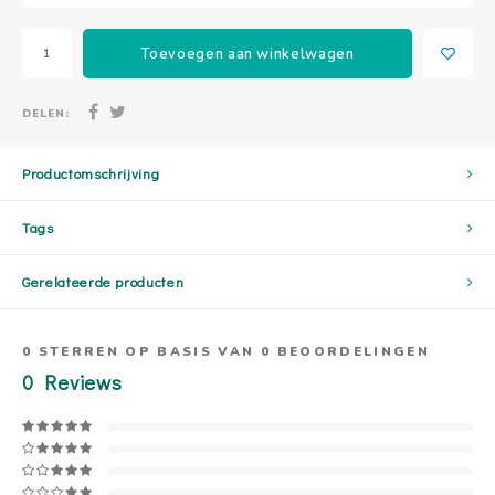
Toevoegen aan winkelwagen
DELEN:
Productomschrijving
Tags
Gerelateerde producten
0
STERREN OP BASIS VAN
0
BEOORDELINGEN
0
Reviews