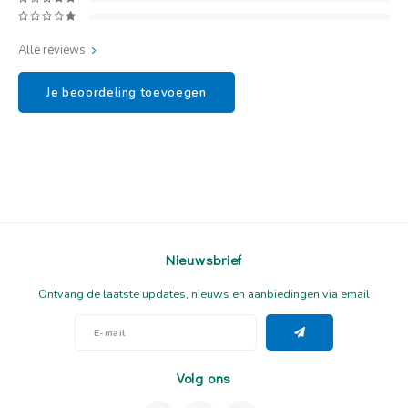
Alle reviews
Je beoordeling toevoegen
Nieuwsbrief
Ontvang de laatste updates, nieuws en aanbiedingen via email
Volg ons