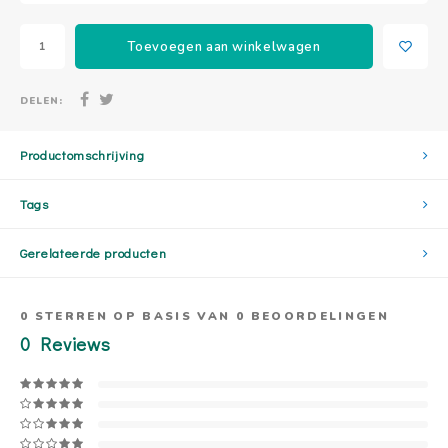
Toevoegen aan winkelwagen
DELEN:
Productomschrijving
Tags
Gerelateerde producten
0
STERREN OP BASIS VAN
0
BEOORDELINGEN
0
Reviews