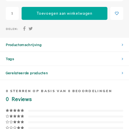
Toevoegen aan winkelwagen
DELEN:
Productomschrijving
Tags
Gerelateerde producten
0
STERREN OP BASIS VAN
0
BEOORDELINGEN
0
Reviews