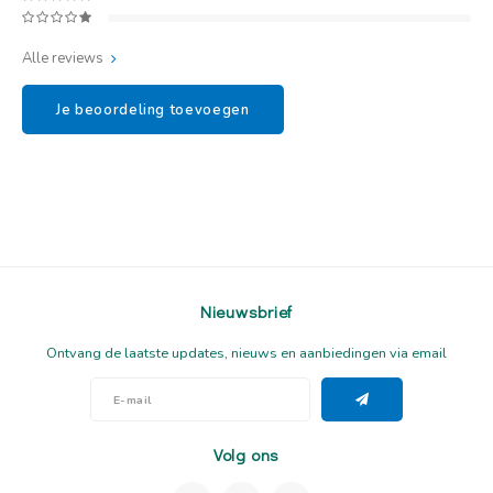
Alle reviews
Je beoordeling toevoegen
Nieuwsbrief
Ontvang de laatste updates, nieuws en aanbiedingen via email
Volg ons