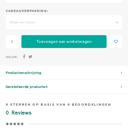
CADEAUVERPAKKING:
Maak een keuze...
Toevoegen aan winkelwagen
DELEN:
Productomschrijving
Gerelateerde producten
0
STERREN OP BASIS VAN
0
BEOORDELINGEN
0
Reviews