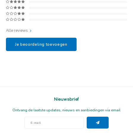
Alle reviews
Je beoordeling toevoegen
Nieuwsbrief
Ontvang de laatste updates, nieuws en aanbiedingen via email