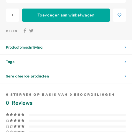
Toevoegen aan winkelwagen
DELEN:
Productomschrijving
Tags
Gerelateerde producten
0
STERREN OP BASIS VAN
0
BEOORDELINGEN
0
Reviews