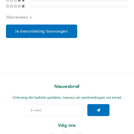
Alle reviews
Je beoordeling toevoegen
Nieuwsbrief
Ontvang de laatste updates, nieuws en aanbiedingen via email
Volg ons