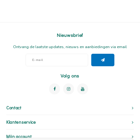
Nieuwsbrief
Ontvang de laatste updates, nieuws en aanbiedingen via email
Volg ons
Contact
Klantenservice
Mijn account