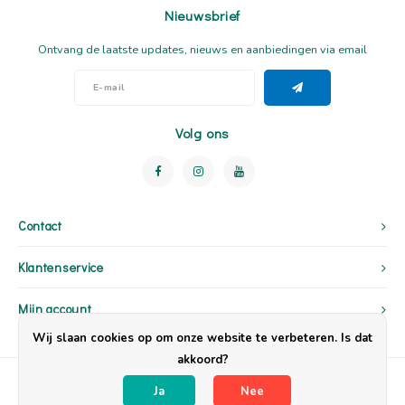
Nieuwsbrief
Ontvang de laatste updates, nieuws en aanbiedingen via email
Volg ons
Contact
Klantenservice
Mijn account
Wij slaan cookies op om onze website te verbeteren. Is dat
akkoord?
Ja
Nee