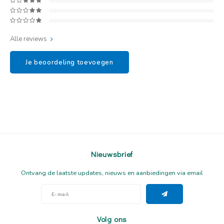
Alle reviews
Je beoordeling toevoegen
Nieuwsbrief
Ontvang de laatste updates, nieuws en aanbiedingen via email
Volg ons