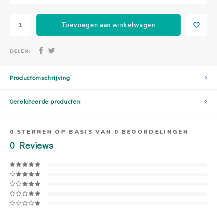
Toevoegen aan winkelwagen
DELEN:
Productomschrijving
Gerelateerde producten
0
STERREN OP BASIS VAN
0
BEOORDELINGEN
0
Reviews