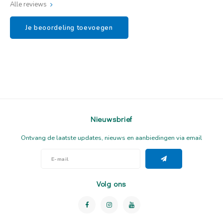
Alle reviews
Je beoordeling toevoegen
Nieuwsbrief
Ontvang de laatste updates, nieuws en aanbiedingen via email
Volg ons