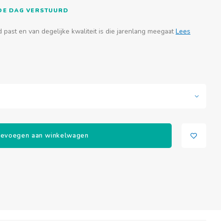
FDE DAG VERSTUURD
 past en van degelijke kwaliteit is die jarenlang meegaat
Lees
evoegen aan winkelwagen