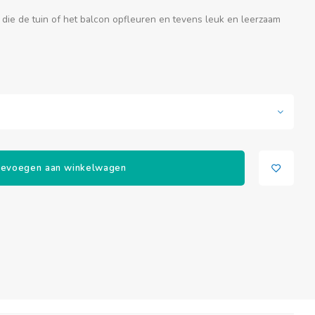
die de tuin of het balcon opfleuren en tevens leuk en leerzaam
evoegen aan winkelwagen