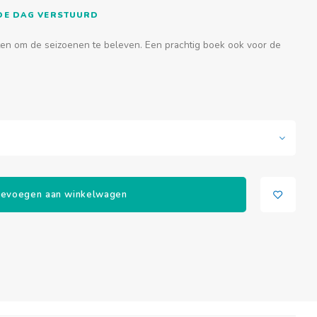
FDE DAG VERSTUURD
hten om de seizoenen te beleven. Een prachtig boek ook voor de
evoegen aan winkelwagen