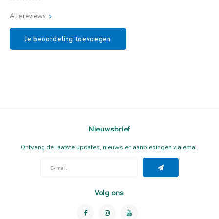
Alle reviews
Je beoordeling toevoegen
Nieuwsbrief
Ontvang de laatste updates, nieuws en aanbiedingen via email
Volg ons