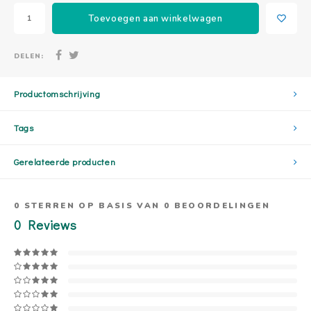
Toevoegen aan winkelwagen
DELEN:
Productomschrijving
Tags
Gerelateerde producten
0
STERREN OP BASIS VAN
0
BEOORDELINGEN
0
Reviews