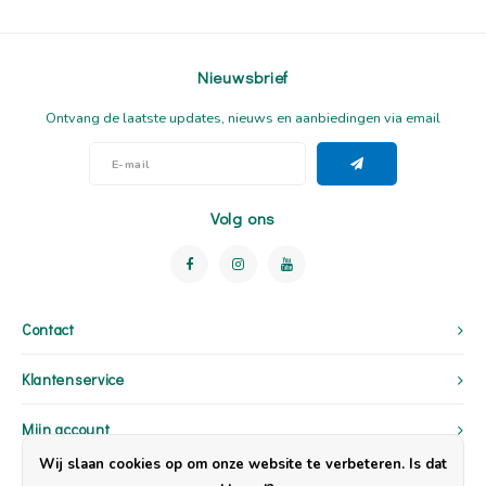
Nieuwsbrief
Ontvang de laatste updates, nieuws en aanbiedingen via email
Volg ons
Contact
Klantenservice
Mijn account
Wij slaan cookies op om onze website te verbeteren. Is dat