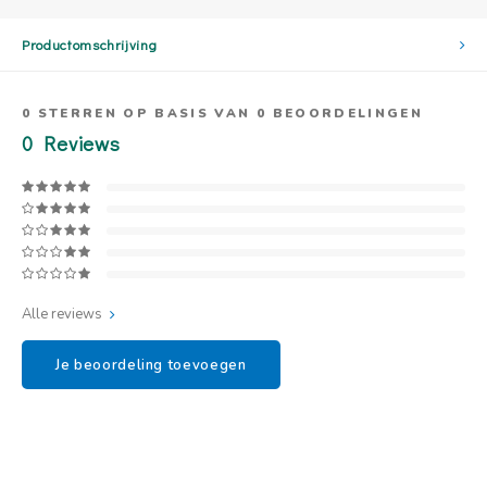
Productomschrijving
0
STERREN OP BASIS VAN
0
BEOORDELINGEN
0
Reviews
Alle reviews
Je beoordeling toevoegen