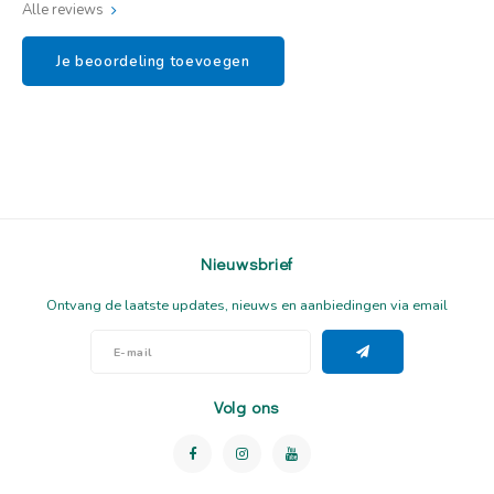
Alle reviews
Je beoordeling toevoegen
Nieuwsbrief
Ontvang de laatste updates, nieuws en aanbiedingen via email
Volg ons