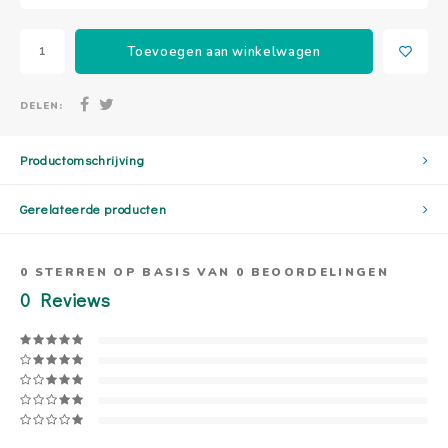
Toevoegen aan winkelwagen
DELEN:
Productomschrijving
Gerelateerde producten
0
STERREN OP BASIS VAN
0
BEOORDELINGEN
0
Reviews