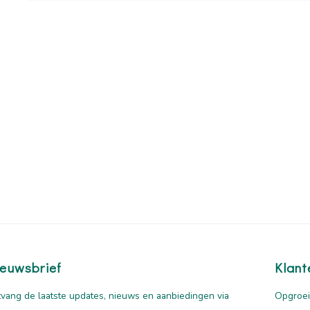
euwsbrief
Klant
vang de laatste updates, nieuws en aanbiedingen via
Opgroei