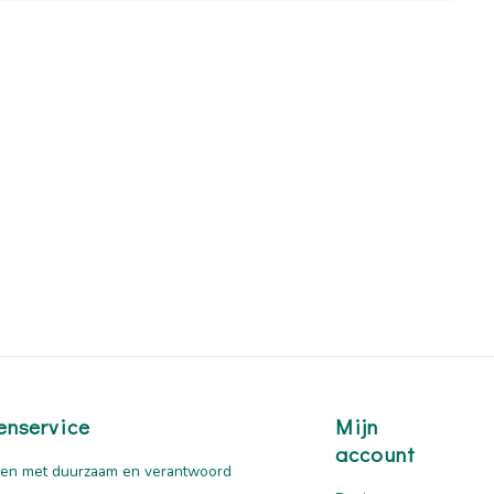
enservice
Mijn
account
en met duurzaam en verantwoord