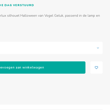
FDE DAG VERSTUURD
lux silhouet Halloween van Vogel Geluk, passend in de lamp en
evoegen aan winkelwagen