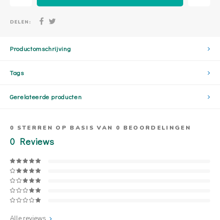
DELEN:
Productomschrijving
Tags
Gerelateerde producten
0
STERREN OP BASIS VAN
0
BEOORDELINGEN
0
Reviews
Alle reviews