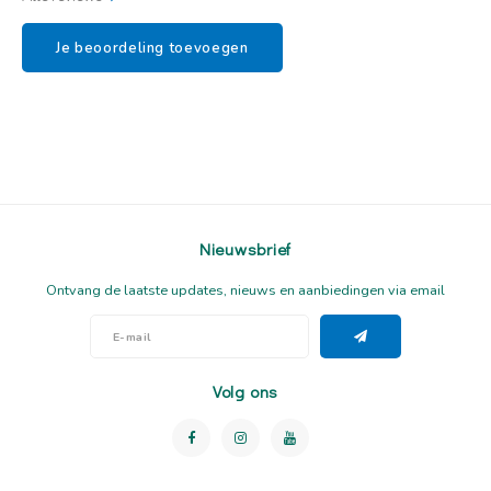
Je beoordeling toevoegen
Nieuwsbrief
Ontvang de laatste updates, nieuws en aanbiedingen via email
Volg ons