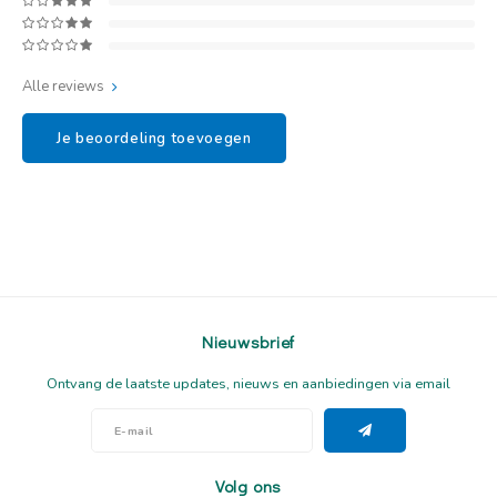
Alle reviews
Je beoordeling toevoegen
Nieuwsbrief
Ontvang de laatste updates, nieuws en aanbiedingen via email
Volg ons