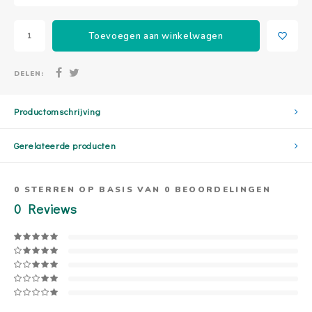
Toevoegen aan winkelwagen
DELEN:
Productomschrijving
Gerelateerde producten
0
STERREN OP BASIS VAN
0
BEOORDELINGEN
0
Reviews