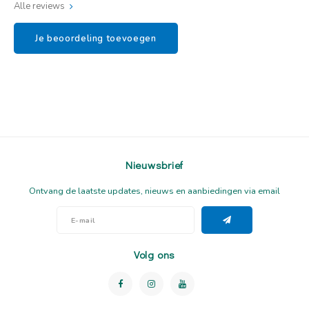
Alle reviews
Je beoordeling toevoegen
Nieuwsbrief
Ontvang de laatste updates, nieuws en aanbiedingen via email
Volg ons