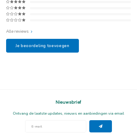
Alle reviews
Je beoordeling toevoegen
Nieuwsbrief
Ontvang de laatste updates, nieuws en aanbiedingen via email