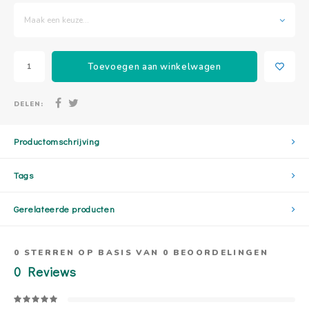
Maak een keuze...
Toevoegen aan winkelwagen
DELEN:
Productomschrijving
Tags
Gerelateerde producten
0
STERREN OP BASIS VAN
0
BEOORDELINGEN
0
Reviews