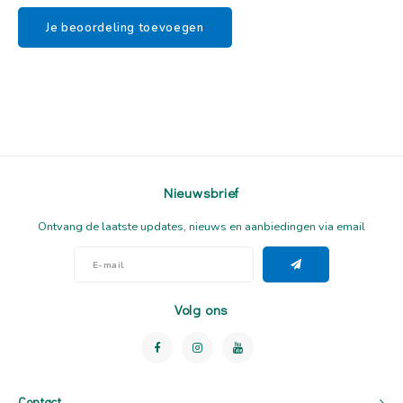
Je beoordeling toevoegen
Nieuwsbrief
Ontvang de laatste updates, nieuws en aanbiedingen via email
Volg ons
Contact