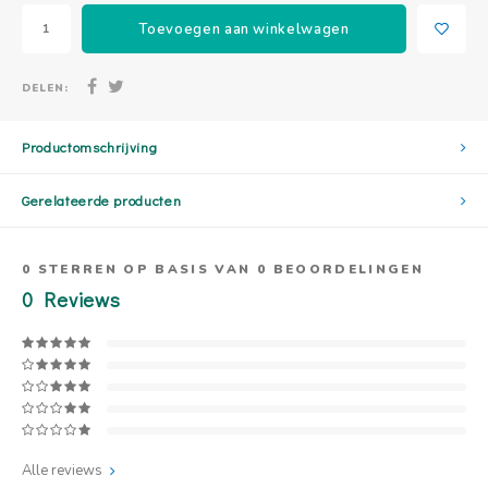
Toevoegen aan winkelwagen
DELEN:
Productomschrijving
Gerelateerde producten
0
STERREN OP BASIS VAN
0
BEOORDELINGEN
0
Reviews
Alle reviews