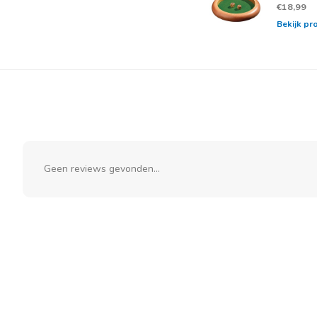
€18,99
Bekijk pr
Geen reviews gevonden...