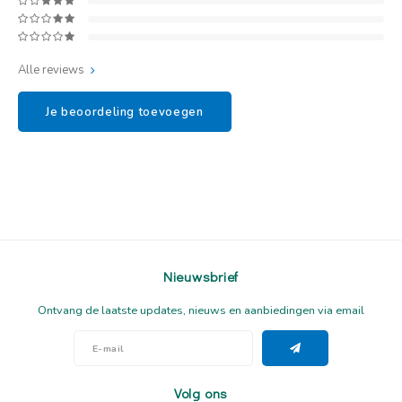
Alle reviews
Je beoordeling toevoegen
Nieuwsbrief
Ontvang de laatste updates, nieuws en aanbiedingen via email
Volg ons