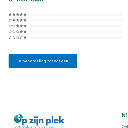
Je beoordeling toevoegen
Ni
Ont