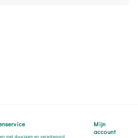
enservice
Mijn
account
en met duurzaam en verantwoord