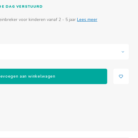
FDE DAG VERSTUURD
reinbreker voor kinderen vanaf 2 - 5 jaar
Lees meer
evoegen aan winkelwagen