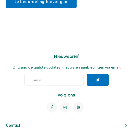
Je beoordeling toevoegen
Nieuwsbrief
Ontvang de laatste updates, nieuws en aanbiedingen via email
Volg ons
Contact