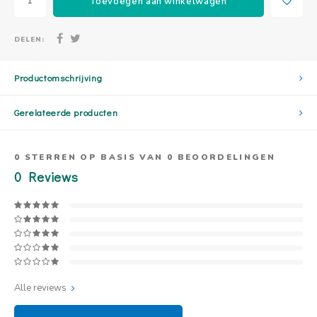
Toevoegen aan winkelwagen
DELEN:
Productomschrijving
Gerelateerde producten
0
STERREN OP BASIS VAN
0
BEOORDELINGEN
0
Reviews
Alle reviews