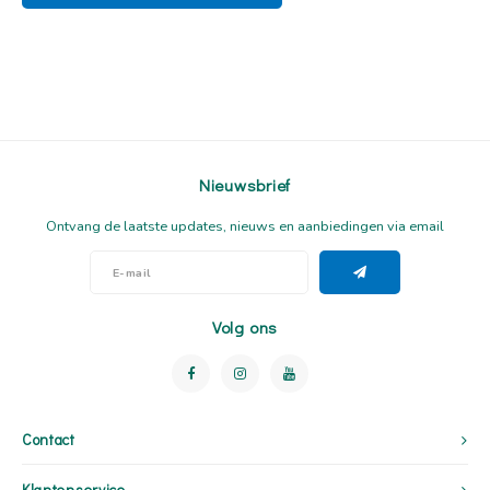
Nieuwsbrief
Ontvang de laatste updates, nieuws en aanbiedingen via email
Volg ons
Contact
Klantenservice