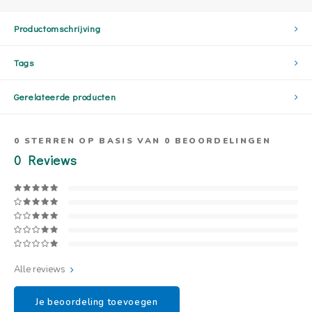
Productomschrijving
Tags
Gerelateerde producten
0
STERREN OP BASIS VAN
0
BEOORDELINGEN
0
Reviews
Alle reviews
Je beoordeling toevoegen