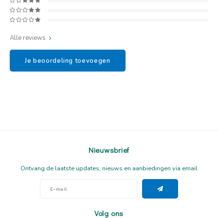
Alle reviews
Je beoordeling toevoegen
Nieuwsbrief
Ontvang de laatste updates, nieuws en aanbiedingen via email
Volg ons