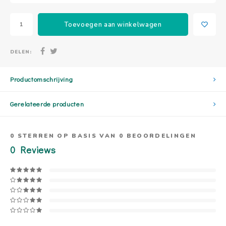
Toevoegen aan winkelwagen
DELEN:
Productomschrijving
Gerelateerde producten
0
STERREN OP BASIS VAN
0
BEOORDELINGEN
0
Reviews