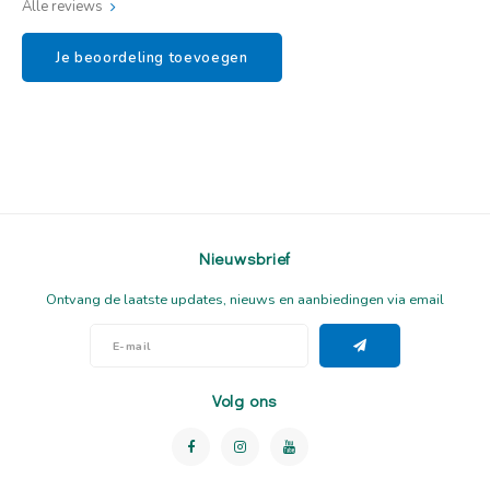
Alle reviews
Je beoordeling toevoegen
Nieuwsbrief
Ontvang de laatste updates, nieuws en aanbiedingen via email
Volg ons