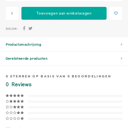
Toevoegen aan winkelwagen
DELEN:
Productomschrijving
Gerelateerde producten
0
STERREN OP BASIS VAN
0
BEOORDELINGEN
0
Reviews