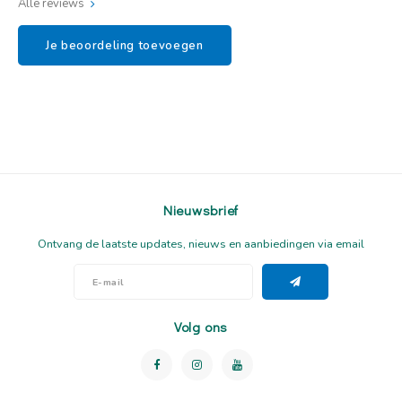
Alle reviews
Je beoordeling toevoegen
Nieuwsbrief
Ontvang de laatste updates, nieuws en aanbiedingen via email
Volg ons