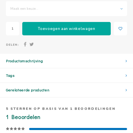
Maak een keuze...
Toevoegen aan winkelwagen
DELEN:
Productomschrijving
Tags
Gerelateerde producten
5
STERREN OP BASIS VAN
1
BEOORDELINGEN
1
Beoordelen