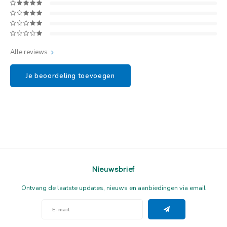
Alle reviews
Je beoordeling toevoegen
Nieuwsbrief
Ontvang de laatste updates, nieuws en aanbiedingen via email