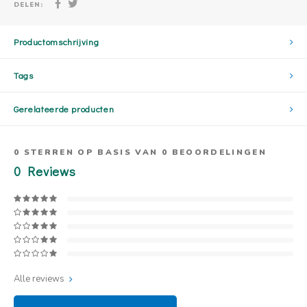
DELEN:
Productomschrijving
Tags
Gerelateerde producten
0
STERREN OP BASIS VAN
0
BEOORDELINGEN
0
Reviews
Alle reviews