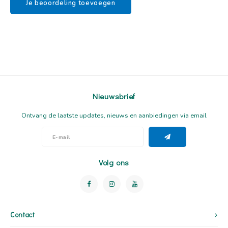
Je beoordeling toevoegen
Nieuwsbrief
Ontvang de laatste updates, nieuws en aanbiedingen via email
Volg ons
Contact