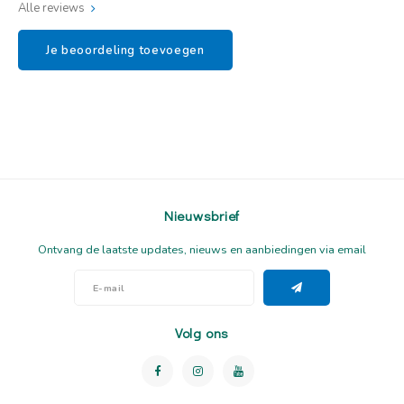
Alle reviews
Je beoordeling toevoegen
Nieuwsbrief
Ontvang de laatste updates, nieuws en aanbiedingen via email
Volg ons