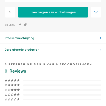
Toevoegen aan winkelwagen
DELEN:
Productomschrijving
Gerelateerde producten
0
STERREN OP BASIS VAN
0
BEOORDELINGEN
0
Reviews