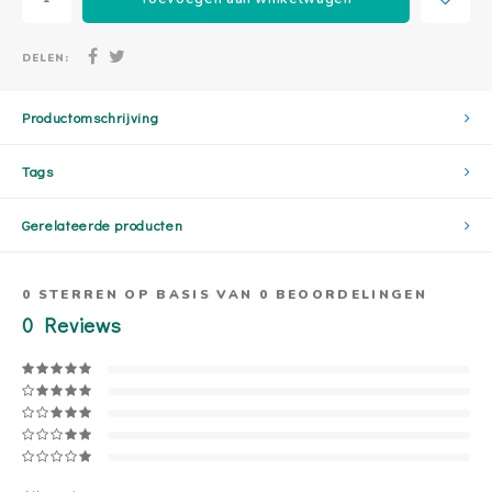
DELEN:
Productomschrijving
Tags
Gerelateerde producten
0
STERREN OP BASIS VAN
0
BEOORDELINGEN
0
Reviews