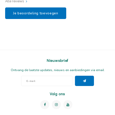
Alle reviews
Je beoordeling toevoegen
Nieuwsbrief
Ontvang de laatste updates, nieuws en aanbiedingen via email
Volg ons