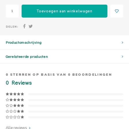
Toevoegen aan winkelwagen
DELEN:
Productomschrijving
Gerelateerde producten
0
STERREN OP BASIS VAN
0
BEOORDELINGEN
0
Reviews
Alle reviews