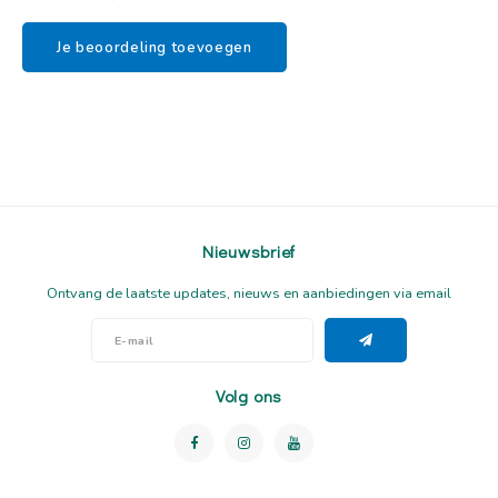
Je beoordeling toevoegen
Nieuwsbrief
Ontvang de laatste updates, nieuws en aanbiedingen via email
Volg ons