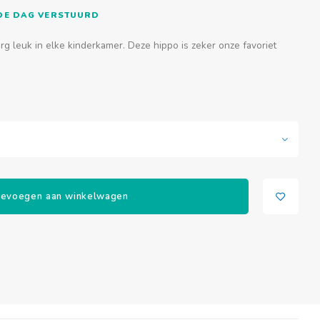
FDE DAG VERSTUURD
rg leuk in elke kinderkamer. Deze hippo is zeker onze favoriet
evoegen aan winkelwagen