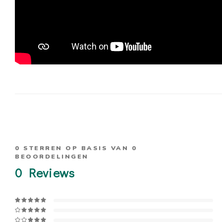
0
STERREN OP BASIS VAN
0
BEOORDELINGEN
0
Reviews