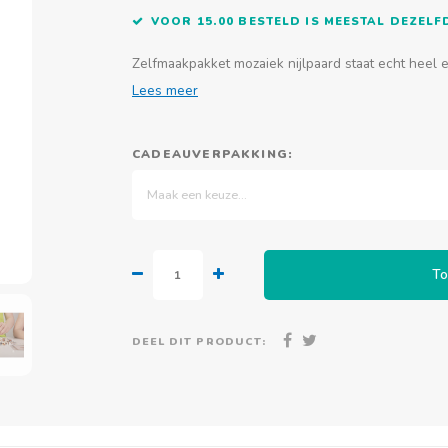
VOOR 15.00 BESTELD IS MEESTAL DEZEL
Zelfmaakpakket mozaiek nijlpaard staat echt heel e
Lees meer
CADEAUVERPAKKING:
Maak een keuze...
To
DEEL DIT PRODUCT: