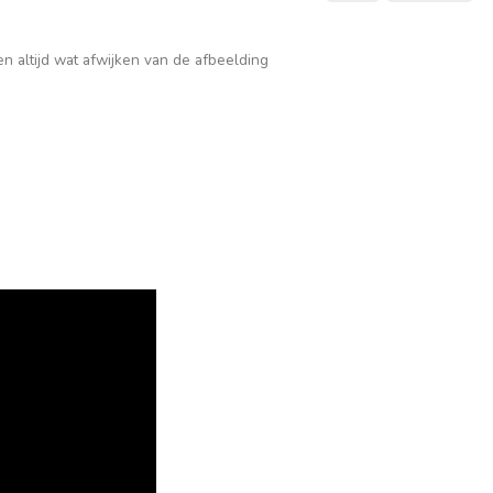
n altijd wat afwijken van de afbeelding