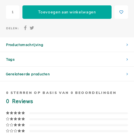
Toevoegen aan winkelwagen
DELEN:
Productomschrijving
Tags
Gerelateerde producten
0
STERREN OP BASIS VAN
0
BEOORDELINGEN
0
Reviews