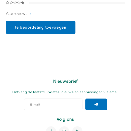
Alle reviews
Je beoordeling toevoegen
Nieuwsbrief
Ontvang de laatste updates, nieuws en aanbiedingen via email
Volg ons