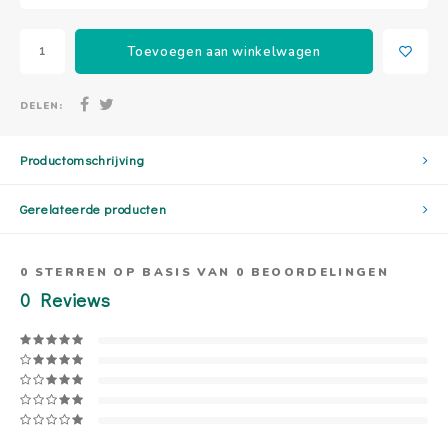
Toevoegen aan winkelwagen
DELEN:
Productomschrijving
Gerelateerde producten
0
STERREN OP BASIS VAN
0
BEOORDELINGEN
0
Reviews