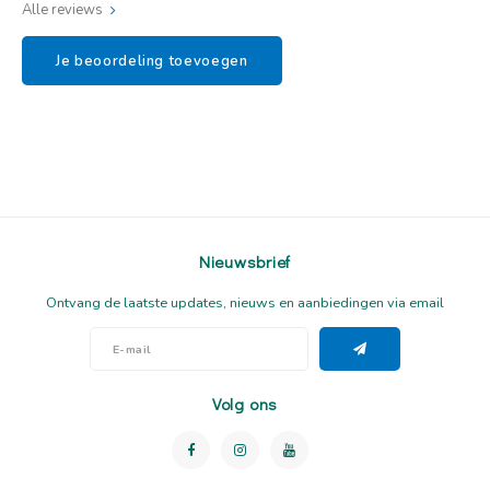
Alle reviews
Je beoordeling toevoegen
Nieuwsbrief
Ontvang de laatste updates, nieuws en aanbiedingen via email
Volg ons