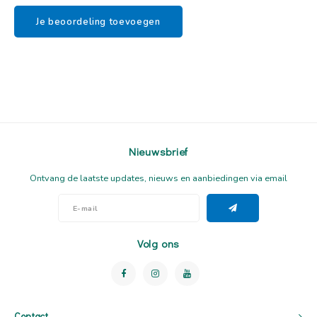
Je beoordeling toevoegen
Nieuwsbrief
Ontvang de laatste updates, nieuws en aanbiedingen via email
Volg ons
Contact