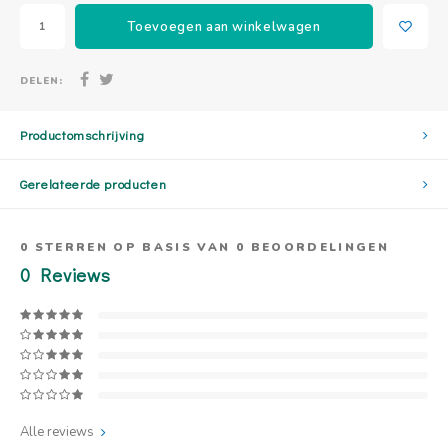
Toevoegen aan winkelwagen
DELEN:
Productomschrijving
Gerelateerde producten
0
STERREN OP BASIS VAN
0
BEOORDELINGEN
0
Reviews
Alle reviews