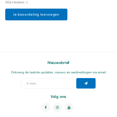
Alle reviews
Je beoordeling toevoegen
Nieuwsbrief
Ontvang de laatste updates, nieuws en aanbiedingen via email
Volg ons