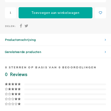
Toevoegen aan winkelwagen
DELEN:
Productomschrijving
Gerelateerde producten
0
STERREN OP BASIS VAN
0
BEOORDELINGEN
0
Reviews