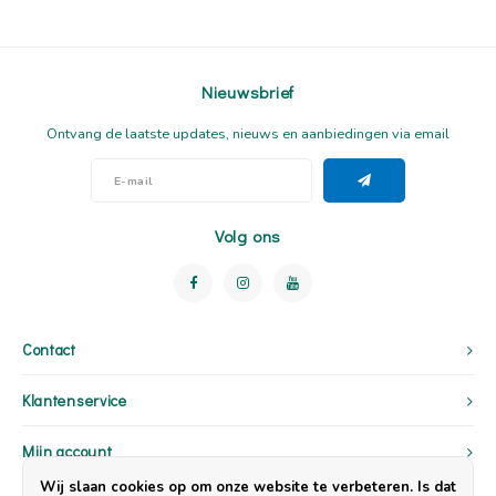
Nieuwsbrief
Ontvang de laatste updates, nieuws en aanbiedingen via email
Volg ons
Contact
Klantenservice
Mijn account
Wij slaan cookies op om onze website te verbeteren. Is dat