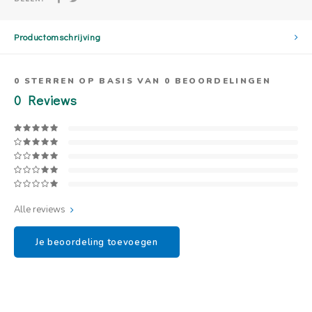
Productomschrijving
0
STERREN OP BASIS VAN
0
BEOORDELINGEN
0
Reviews
Alle reviews
Je beoordeling toevoegen