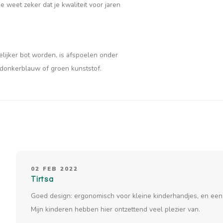
 weet zeker dat je kwaliteit voor jaren
ijker bot worden, is afspoelen onder
, donkerblauw of groen kunststof.
02 FEB 2022
Tirtsa
Goed design: ergonomisch voor kleine kinderhandjes, en een 
Mijn kinderen hebben hier ontzettend veel plezier van.