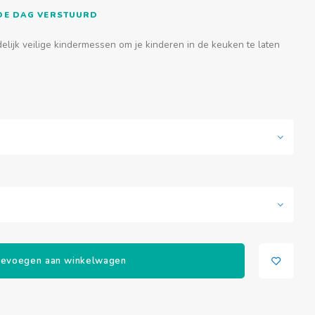
FDE DAG VERSTUURD
lijk veilige kindermessen om je kinderen in de keuken te laten
evoegen aan winkelwagen