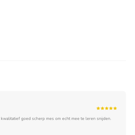
kwalitatief goed scherp mes om echt mee te leren snijden.