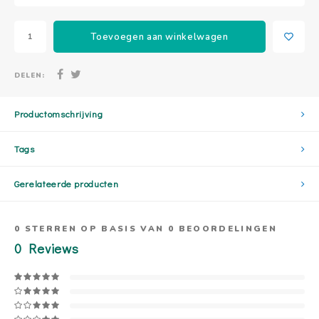
Toevoegen aan winkelwagen
DELEN:
Productomschrijving
Tags
Gerelateerde producten
0
STERREN OP BASIS VAN
0
BEOORDELINGEN
0
Reviews