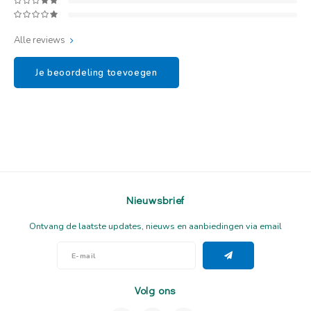
Alle reviews
Je beoordeling toevoegen
Nieuwsbrief
Ontvang de laatste updates, nieuws en aanbiedingen via email
Volg ons