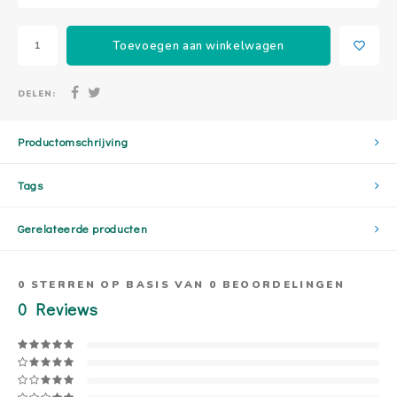
Toevoegen aan winkelwagen
DELEN:
Productomschrijving
Tags
Gerelateerde producten
0
STERREN OP BASIS VAN
0
BEOORDELINGEN
0
Reviews