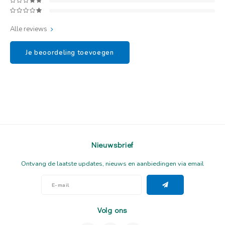
Alle reviews
Je beoordeling toevoegen
Nieuwsbrief
Ontvang de laatste updates, nieuws en aanbiedingen via email
Volg ons