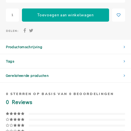
Toevoegen aan winkelwagen
DELEN:
Productomschrijving
Tags
Gerelateerde producten
0
STERREN OP BASIS VAN
0
BEOORDELINGEN
0
Reviews