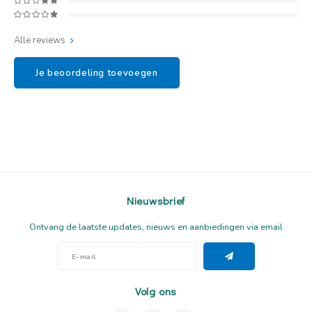
Alle reviews
Je beoordeling toevoegen
Nieuwsbrief
Ontvang de laatste updates, nieuws en aanbiedingen via email
Volg ons