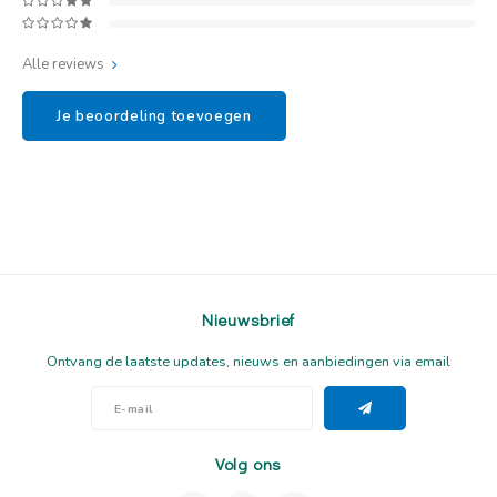
Alle reviews
Je beoordeling toevoegen
Nieuwsbrief
Ontvang de laatste updates, nieuws en aanbiedingen via email
Volg ons