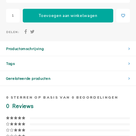
Toevoegen aan winkelwagen
DELEN:
Productomschrijving
Tags
Gerelateerde producten
0
STERREN OP BASIS VAN
0
BEOORDELINGEN
0
Reviews