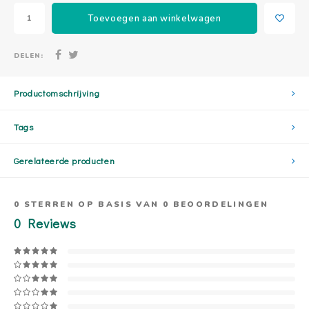
Toevoegen aan winkelwagen
DELEN:
Productomschrijving
Tags
Gerelateerde producten
0
STERREN OP BASIS VAN
0
BEOORDELINGEN
0
Reviews