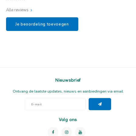
Alle reviews
Je beoordeling toevoegen
Nieuwsbrief
Ontvang de laatste updates, nieuws en aanbiedingen via email
Volg ons