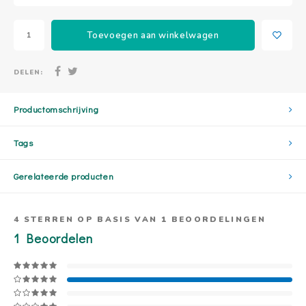
Toevoegen aan winkelwagen
DELEN:
Productomschrijving
Tags
Gerelateerde producten
4
STERREN OP BASIS VAN
1
BEOORDELINGEN
1
Beoordelen