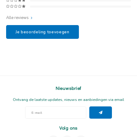
Alle reviews
Je beoordeling toevoegen
Nieuwsbrief
Ontvang de laatste updates, nieuws en aanbiedingen via email
Volg ons