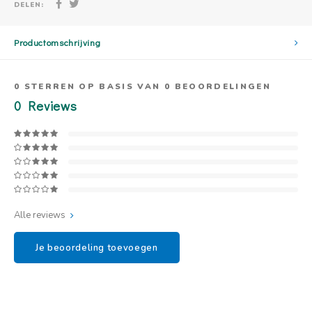
DELEN:
Productomschrijving
0
STERREN OP BASIS VAN
0
BEOORDELINGEN
0
Reviews
Alle reviews
Je beoordeling toevoegen