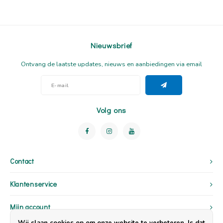
Nieuwsbrief
Ontvang de laatste updates, nieuws en aanbiedingen via email
Volg ons
Contact
Klantenservice
Mijn account