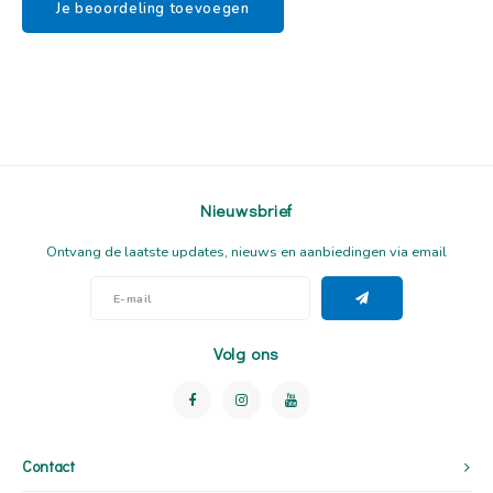
Je beoordeling toevoegen
Nieuwsbrief
Ontvang de laatste updates, nieuws en aanbiedingen via email
Volg ons
Contact