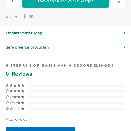
Toevoegen aan winkelwagen
DELEN:
Productomschrijving
Gerelateerde producten
0
STERREN OP BASIS VAN
0
BEOORDELINGEN
0
Reviews
Alle reviews